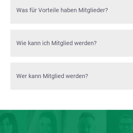
Was für Vorteile haben Mitglieder?
Wie kann ich Mitglied werden?
Wer kann Mitglied werden?