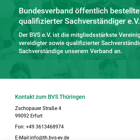
Bundesverband öffentlich bestellte
qualifizierter Sachverständiger e.V.
Der BVS e.V. ist die mitgliedsstärkste Vereini
vereidigter sowie qualifizierter Sachverstän
Sachverständige unserem Verband an.
Kontakt zum BVS Thüringen
Zschopauer Straße 4
99092 Erfurt
Fon:
+49 3613468974
E-Mail:
info@th.bvs-ev.de