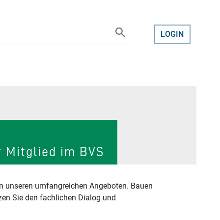
LOGIN
 Mitglied im BVS
 von unseren umfangreichen Angeboten. Bauen
en Sie den fachlichen Dialog und