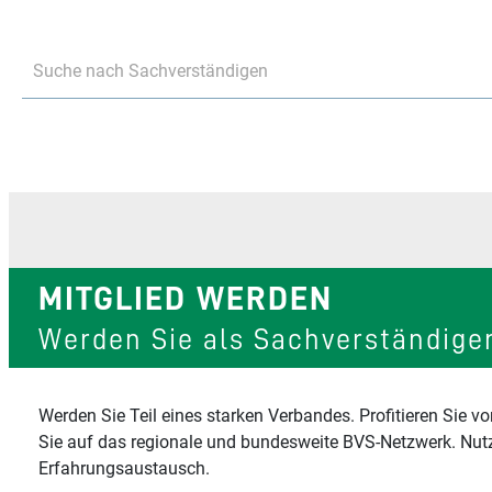
Suche nach Sachverständigen
MITGLIED WERDEN
Werden Sie als Sachverständiger
Werden Sie Teil eines starken Verbandes. Profitieren Sie
Sie auf das regionale und bundesweite BVS-Netzwerk. Nutz
Erfahrungsaustausch.