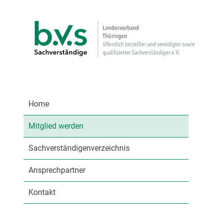
Home
Mitglied werden
Sachverständigenverzeichnis
Ansprechpartner
Kontakt