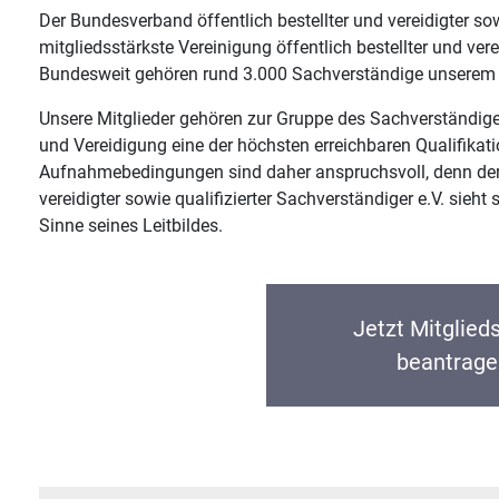
Der Bundesverband öffentlich bestellter und vereidigter sowi
mitgliedsstärkste Vereinigung öffentlich bestellter und vere
Bundesweit gehören rund 3.000 Sachverständige unserem
Unsere Mitglieder gehören zur Gruppe des Sachverständige
und Vereidigung eine der höchsten erreichbaren Qualifika
Aufnahmebedingungen sind daher anspruchsvoll, denn der 
vereidigter sowie qualifizierter Sachverständiger e.V. sieht 
Sinne seines Leitbildes.
Jetzt Mitglied
beantrage